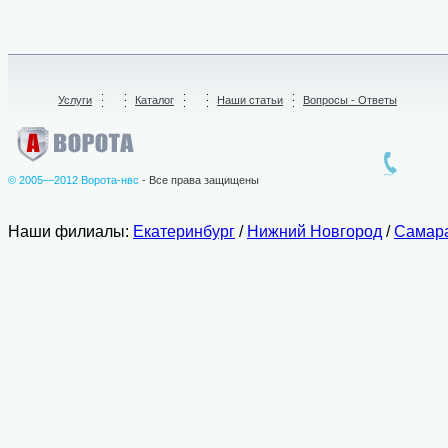
Услуги
/
Каталог
/
Наши статьи
Вопросы - Ответы
© 2005—2012 Ворота-нвс
- Все права защищены
Наши филиалы:
Екатеринбург
/
Нижний Новгород
/
Самар