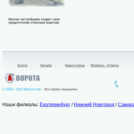
Многие застройщики отдают свое
предпочтение откатным воротам.
Услуги
/
Каталог
/
Наши статьи
Вопросы - Ответы
© 2005—2012 Ворота-нвс
- Все права защищены
Наши филиалы:
Екатеринбург
/
Нижний Новгород
/
Самар