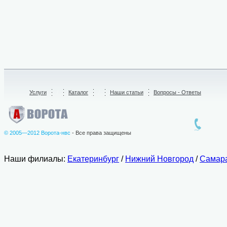
Услуги
/
Каталог
/
Наши статьи
Вопросы - Ответы
© 2005—2012 Ворота-нвс
- Все права защищены
Наши филиалы:
Екатеринбург
/
Нижний Новгород
/
Самар