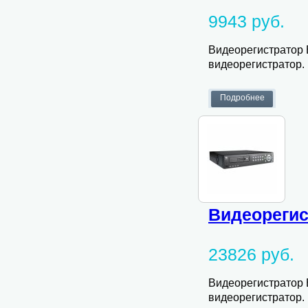
9943 руб.
Видеорегистратор 
видеорегистратор.
Видеорегис
23826 руб.
Видеорегистратор 
видеорегистратор.