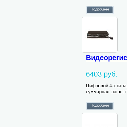
Видеорегис
6403 руб.
Цифровой 4-х кана
суммарная скорость 