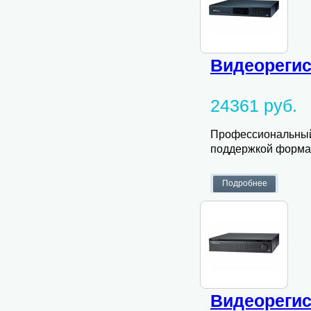
Видеорегис
24361 руб.
Профессиональный
поддержкой формата
Видеорегис