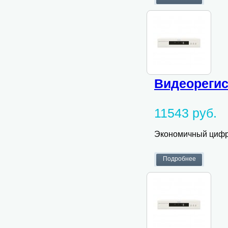
Видеорегист
11543 руб.
Экономичный цифро