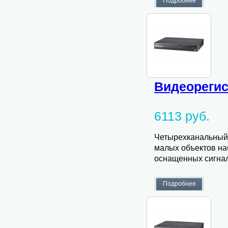
Видеорегис
6113 руб.
Четырехканальный 
малых объектов на
оснащенных сигна