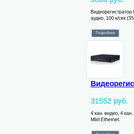
Видеорегистратор M
аудио, 100 к/сек (35
Видеорегис
31552 руб.
4 кан. видео, 4 кан
Mbit Ethernet.