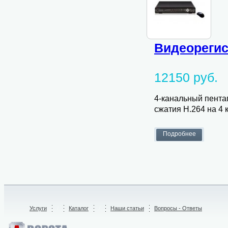
Видеорегис
12150 руб.
4-канальный пента
сжатия H.264 на 4 к
Услуги
/
Каталог
/
Наши статьи
Вопросы - Ответы