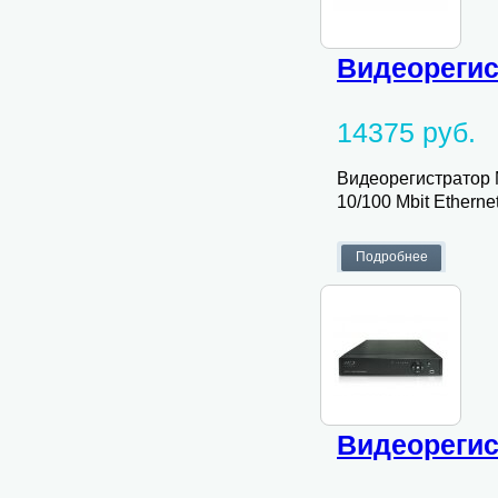
Видеорегис
14375 руб.
Видеорегистратор M
10/100 Mbit Ethernet
Видеорегис