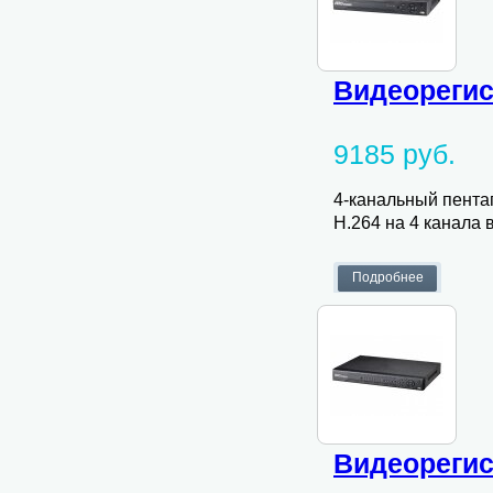
Видеорегис
9185 руб.
4-канальный пента
H.264 на 4 канала в
Видеорегис