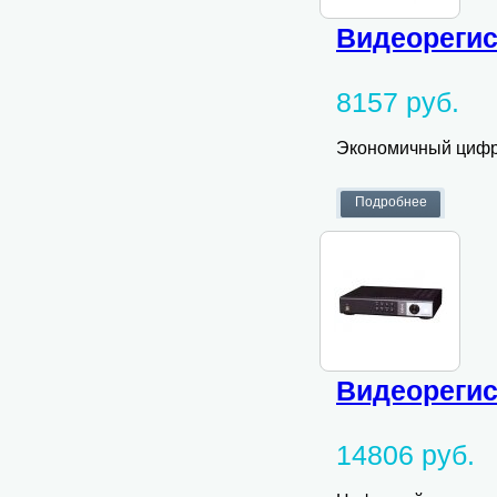
Видеорегист
8157 руб.
Экономичный цифро
Видеорегис
14806 руб.