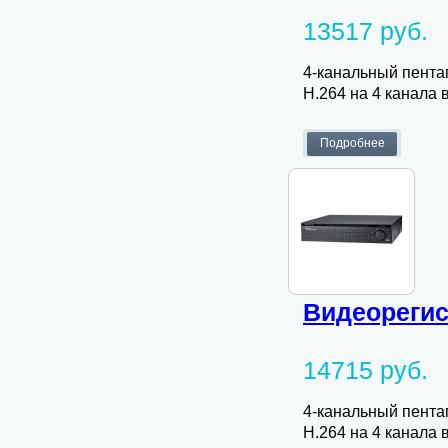
13517 руб.
4-канальный пента
H.264 на 4 канала в
Видеорегис
14715 руб.
4-канальный пента
H.264 на 4 канала в