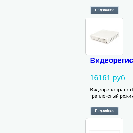
Видеорегис
16161 руб.
Видеорегистратор I
триплексный режим