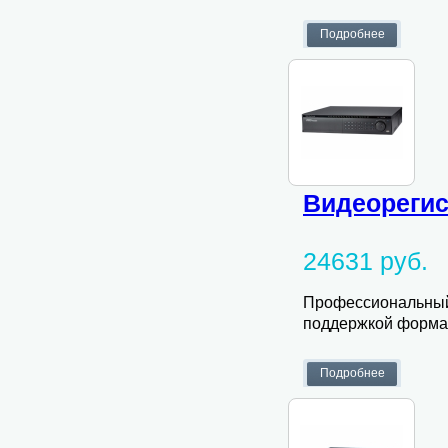
Видеорегис
24631 руб.
Профессиональный
поддержкой формата