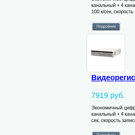
канальный + 4 кана
100 к/сек, скорость
Видеорегис
7919 руб.
Экономичный цифро
канальный + 4 кана
сек, скорость записи