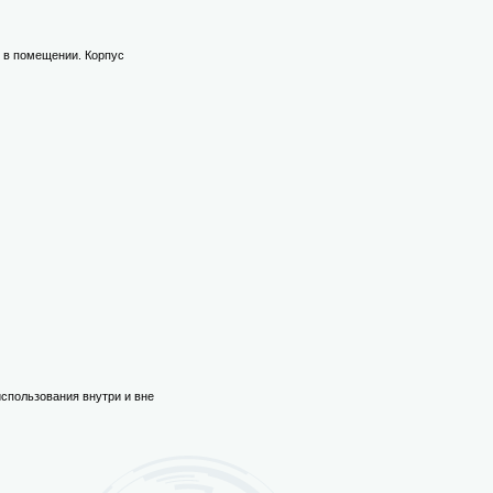
и в помещении. Корпус
 использования внутри и вне