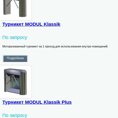
Турникет MODUL Klassik
По запросу
Моторизованный турникет на 1 проход для использования внутри помещений.
Турникет MODUL Klassik Plus
По запросу