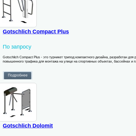
Gotschlich Compact Plus
По запросу
Gotschlich Compact Plus - это турникет трипод компактного дизайна, разработан для
повышенного трафика для монтажа на улице на спортивных объектах, бассейнах и п
Gotschlich Dolomit