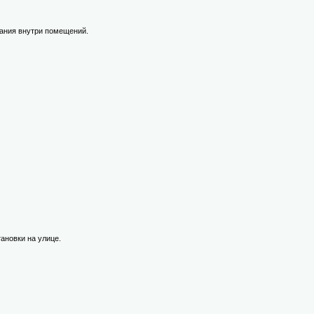
вания внутри помещений.
ановки на улице.