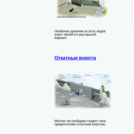
Наиболее древним из всех видов
ворот является распашной
вариант.
Откатные ворота
Многие застройщики отдают свое
предпочтение откатным воротам.