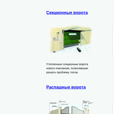
Секционные ворота
Утепленные секционные ворота
нового поколения, позволившие
решить проблему тепла.
Распашные ворота