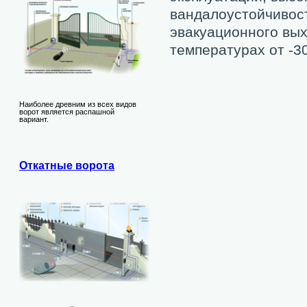
вандалоустойчивост
эвакуационного вых
температурах от -3
Наиболее древним из всех видов
ворот является распашной
вариант.
Откатные ворота