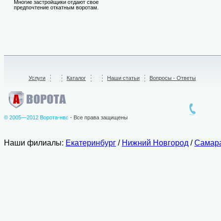
Многие застройщики отдают свое
предпочтение откатным воротам.
Услуги
/
Каталог
/
Наши статьи
Вопросы - Ответы
© 2005—2012 Ворота-нвс
- Все права защищены
Наши филиалы:
Екатеринбург
/
Нижний Новгород
/
Самар